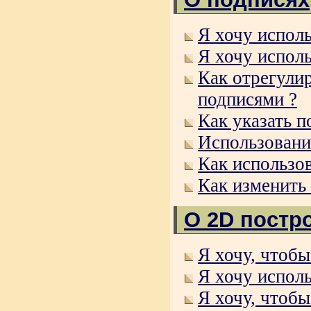
Я хочу исполь
Я хочу исполь
Как отрегули
подписями ?
Как указать 
Использовани
Как использо
Как изменить 
О 2D постр
Я хочу, чтобы
Я хочу исполь
Я хочу, чтобы