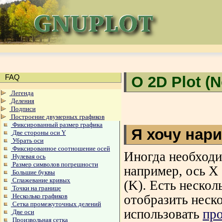
FAQ
О 2D Plot (N
Легенда
Деления
Подписи
Построение двумерных графиков
Фиксированный размер графика
Я хочу нар
Две стороны оси Y
Убрать оси
Фиксированное соотношение осей
Иногда необходим
Нулевая ось
Размер символов погрешности
например, ось X 
Большие буквы
Сглажевание кривых
(K). Есть нескол
Точки на границе
отобразить неск
Несколько графиков
Сетка промежуточных делений
использовать
пр
Две оси
Произвольная сетка