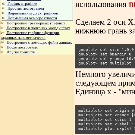
m
использования
График в графике
Простая гистограмма
Выравнивание двух графиков
Нормальная ось вероятности
Сделаем 2 оси X
Построение трёхмерных графиков
Построение в полярных координатах
нижнюю грань за
Построение графиков функции,
заданных параметрически
Построение с помощью файла данных
После построения
gnuplot> set size 1.0,0.
Другие тонкости
gnuplot> set bmargin 0

gnuplot> set yrange [0:5
Немного увеличи
следующем прим
Единица x - "ми
multiplot> set origin 0,
multiplot> set xrange [0
multiplot> set xtics 1

multiplot> set xlabel "T