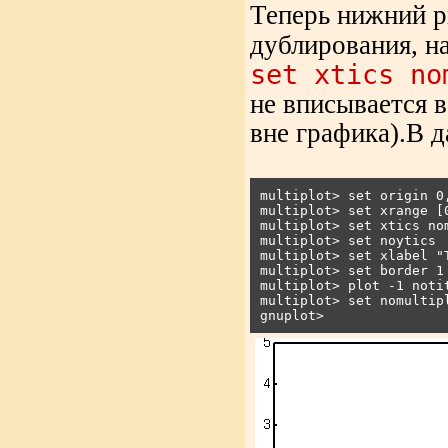
Теперь нижний 
дублирования, н
set xtics no
не вписывается в
вне графика).В 
multiplot> set origin 0,
multiplot> set xrange [0
multiplot> set xtics nom
multiplot> set noytics

multiplot> set xlabel "T
multiplot> set border 1

multiplot> plot -1 notit
multiplot> set nomultipl