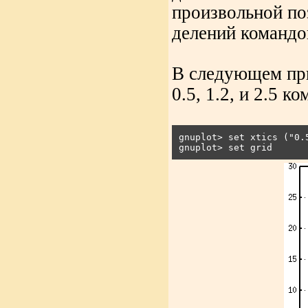
произвольной по
делений команд
В следующем при
0.5, 1.2, и 2.5 к
gnuplot> set xtics ("0.